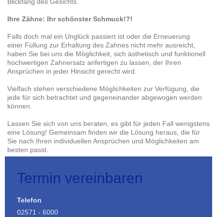
Blickfang des Gesichts.
Ihre Zähne: Ihr schönster Schmuck!?!
Falls doch mal ein Unglück passiert ist oder die Erneuerung
einer Füllung zur Erhaltung des Zahnes nicht mehr ausreicht,
haben Sie bei uns die Möglichkeit, sich ästhetisch und funktionell
hochwertigen Zahnersatz anfertigen zu lassen, der Ihren
Ansprüchen in jeder Hinsicht gerecht wird.
Vielfach stehen verschiedene Möglichkeiten zur Verfügung, die
jede für sich betrachtet und gegeneinander abgewogen werden
können.
Lassen Sie sich von uns beraten, es gibt für jeden Fall wenigstens
eine Lösung! Gemeinsam finden wir die Lösung heraus, die für
Sie nach Ihren individuellen Ansprüchen und Möglichkeiten am
besten passt.
Termin vereinbaren
Telefon
02571 - 6000