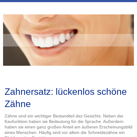
Zahnersatz: lückenlos schöne
Zähne
Zähne sind ein wichtiger Bestandteil des Gesichts. Neben der
Kaufunktion haben sie Bedeutung für die Sprache. Außerdem
haben sie einen ganz großen Anteil am äußeren Erscheinungsbild
eines Menschen. Häufig sind vor allem die Schneidezähne ein