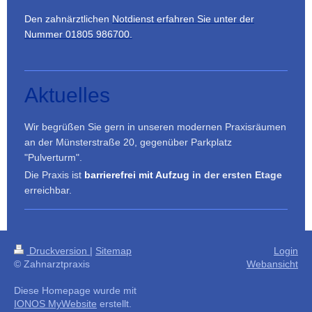
Den zahnärztlichen
Notdienst erfahren Sie unter der
Nummer 01805 986700.
Aktuelles
Wir begrüßen Sie gern in unseren modernen Praxisräumen
an der Münsterstraße 20, gegenüber Parkplatz
"Pulverturm".
Die Praxis ist
barrierefrei mit Aufzug
in der ersten Etage
erreichbar.
Druckversion
|
Sitemap
Login
© Zahnarztpraxis
Webansicht
Diese Homepage wurde mit
IONOS MyWebsite
erstellt.