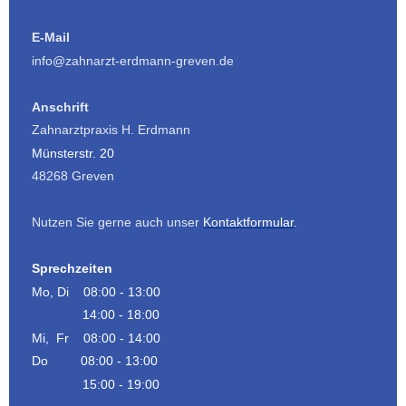
E-Mail
info@zahnarzt-erdmann-greven.de
Anschrift
Zahnarztpraxis H. Erdmann
Münsterstr. 20
48268 Greven
Nutzen Sie gerne auch unser
Kontaktformular
.
Sprechzeiten
Mo, Di 08:00 - 13:00
14:00 - 18:00
Mi, Fr 08:00 - 14:00
Do 08:00 - 13:00
15:00 - 19:00