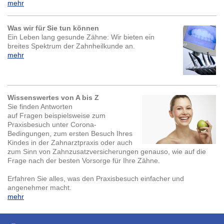
mehr
Was wir für Sie tun können
Ein Leben lang gesunde Zähne: Wir bieten ein
breites Spektrum der Zahnheilkunde an.
mehr
Wissenswertes von A bis Z
Sie finden Antworten
auf Fragen beispielsweise zum
Praxisbesuch unter Corona-
Bedingungen, zum ersten Besuch Ihres
Kindes in der Zahnarztpraxis oder auch
zum Sinn von Zahnzusatzversicherungen genauso, wie auf die
Frage nach der besten Vorsorge für Ihre Zähne.
Erfahren Sie alles, was den Praxisbesuch einfacher und
angenehmer macht.
mehr