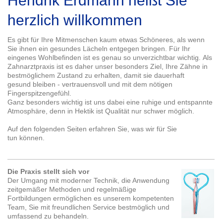
Hendrik Erdmann heißt Sie
herzlich willkommen
Es gibt für Ihre Mitmenschen kaum etwas Schöneres, als wenn
Sie ihnen ein gesundes Lächeln entgegen bringen. Für Ihr
eingenes Wohlbefinden ist es genau so unverzichtbar wichtig. Als
Zahnarztpraxis ist es daher unser besonders Ziel, Ihre Zähne in
bestmöglichem Zustand zu erhalten, damit sie dauerhaft
gesund bleiben - vertrauensvoll und mit dem nötigen
Fingerspitzengefühl.
Ganz besonders wichtig ist uns dabei eine ruhige und entspannte
Atmosphäre, denn in Hektik ist Qualität nur schwer möglich.
Auf den folgenden Seiten erfahren Sie, was wir für Sie
tun können.
Die Praxis stellt sich vor
Der Umgang mit moderner Technik, die Anwendung
zeitgemäßer Methoden und regelmäßige
Fortbildungen ermöglichen es unserem kompetenten
Team, Sie mit freundlichen Service bestmöglich und
umfassend zu behandeln.