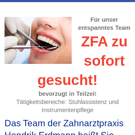
Für unser
entspanntes Team
ZFA zu
sofort
gesucht!
bevorzugt in Teilzei
t
Tätigkeitsbereiche: Stuhlassistenz und
Instrumentenpflege
Das Team der Zahnarztpraxis