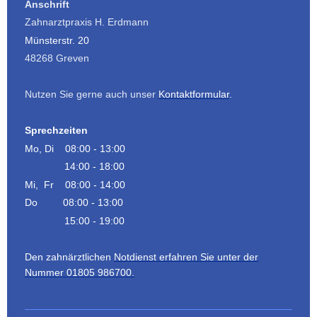
Anschrift
Zahnarztpraxis H. Erdmann
Münsterstr. 20
48268 Greven
Nutzen Sie gerne auch unser
Kontaktformular
.
Sprechzeiten
Mo, Di 08:00 - 13:00
14:00 - 18:00
Mi, Fr 08:00 - 14:00
Do 08:00 - 13:00
15:00 - 19:00
Den zahnärztlichen
Notdienst erfahren Sie unter der
Nummer 01805 986700.