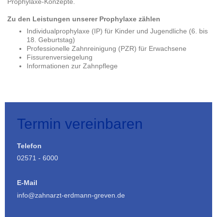
Prophylaxe-Konzepte.
Zu den Leistungen unserer Prophylaxe zählen
Individualprophylaxe (IP) für Kinder und Jugendliche (6. bis
18. Geburtstag)
Professionelle Zahnreinigung (PZR) für Erwachsene
Fissurenversiegelung
Informationen zur Zahnpflege
Termin vereinbaren
Telefon
02571 - 6000
E-Mail
info@zahnarzt-erdmann-greven.de