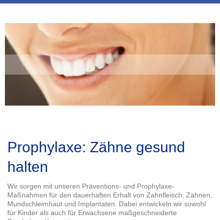
Prophylaxe: Zähne gesund
halten
Wir sorgen mit unseren Präventions- und Prophylaxe-
Maßnahmen für den dauerhaften Erhalt von Zahnfleisch, Zähnen,
Mundschleimhaut und Implantaten. Dabei entwickeln wir sowohl
für Kinder als auch für Erwachsene maßgeschneiderte