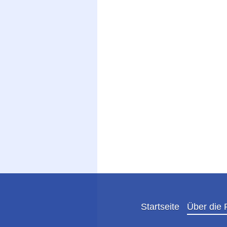
Startseite
Über die 