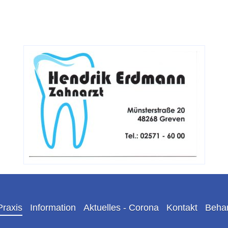
Praxis
Information
Aktuelles - Corona
Kontakt
Beha