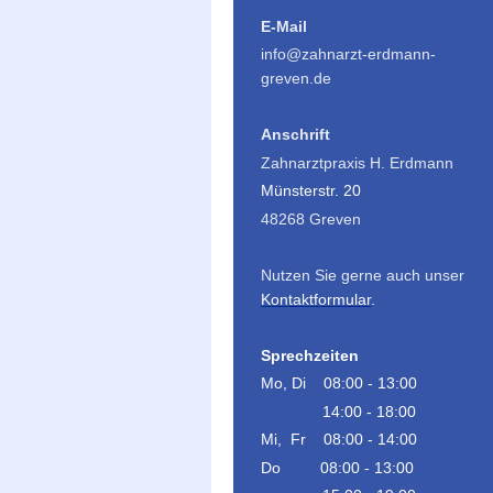
E-Mail
info@zahnarzt-erdmann-
greven.de
Anschrift
Zahnarztpraxis H. Erdmann
Münsterstr. 20
48268 Greven
Nutzen Sie gerne auch unser
Kontaktformular
.
Sprechzeiten
Mo, Di 08:00 - 13:00
14:00 - 18:00
Mi, Fr 08:00 - 14:00
Do 08:00 - 13:00