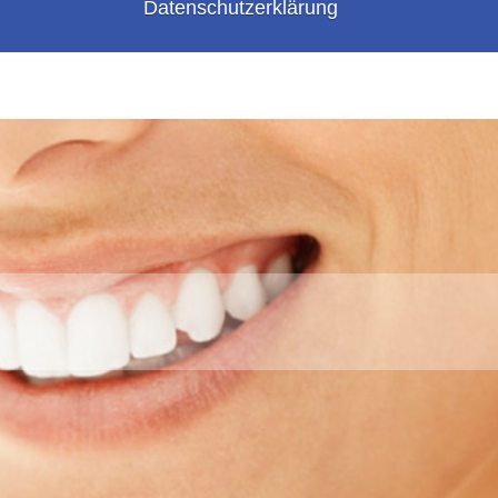
Datenschutzerklärung