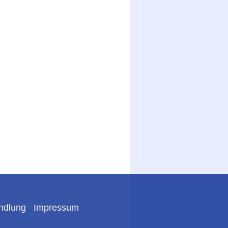
ndlung
Impressum